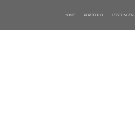
HOME
PORTFOLIO
LEISTUNGEN