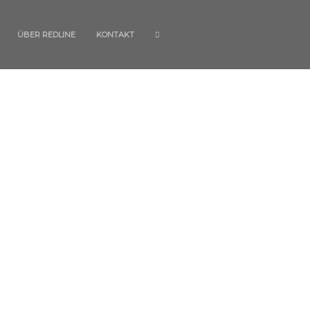
ÜBER REDLINE
KONTAKT